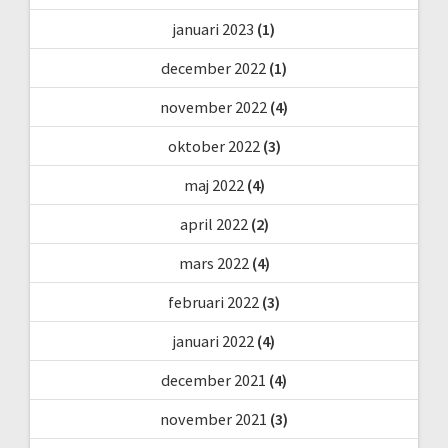
januari 2023
(1)
december 2022
(1)
november 2022
(4)
oktober 2022
(3)
maj 2022
(4)
april 2022
(2)
mars 2022
(4)
februari 2022
(3)
januari 2022
(4)
december 2021
(4)
november 2021
(3)