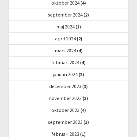
oktober 2024
(4)
september 2024
(2)
maj 2024
(1)
april 2024
(2)
mars 2024
(4)
februari 2024
(4)
januari 2024
(3)
december 2023
(3)
november 2023
(3)
oktober 2023
(4)
september 2023
(3)
februari 2023
(1)