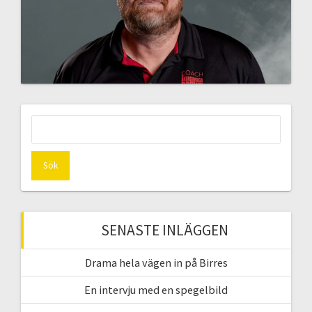
Sök
efter:
SENASTE INLÄGGEN
Drama hela vägen in på Birres
En intervju med en spegelbild