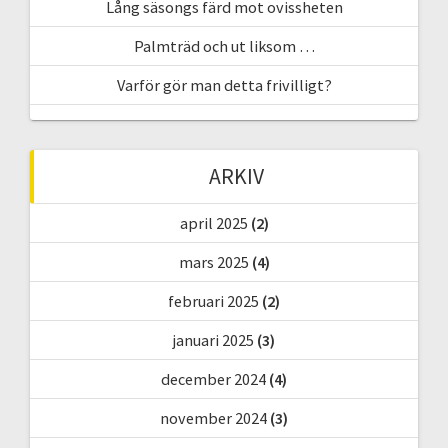
Lång säsongs färd mot ovissheten
Palmträd och ut liksom …
Varför gör man detta frivilligt?
ARKIV
april 2025
(2)
mars 2025
(4)
februari 2025
(2)
januari 2025
(3)
december 2024
(4)
november 2024
(3)