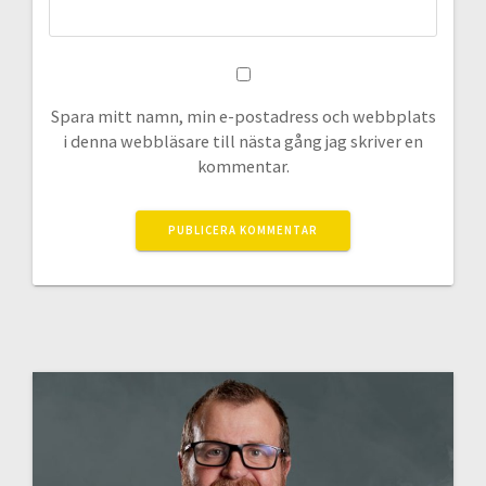
Spara mitt namn, min e-postadress och webbplats
i denna webbläsare till nästa gång jag skriver en
kommentar.