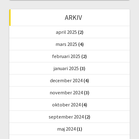
ARKIV
april 2025
(2)
mars 2025
(4)
februari 2025
(2)
januari 2025
(3)
december 2024
(4)
november 2024
(3)
oktober 2024
(4)
september 2024
(2)
maj 2024
(1)