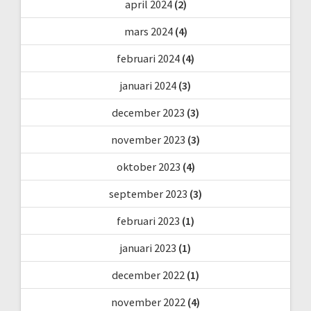
april 2024
(2)
mars 2024
(4)
februari 2024
(4)
januari 2024
(3)
december 2023
(3)
november 2023
(3)
oktober 2023
(4)
september 2023
(3)
februari 2023
(1)
januari 2023
(1)
december 2022
(1)
november 2022
(4)