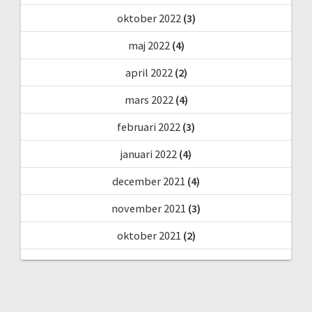
oktober 2022
(3)
maj 2022
(4)
april 2022
(2)
mars 2022
(4)
februari 2022
(3)
januari 2022
(4)
december 2021
(4)
november 2021
(3)
oktober 2021
(2)